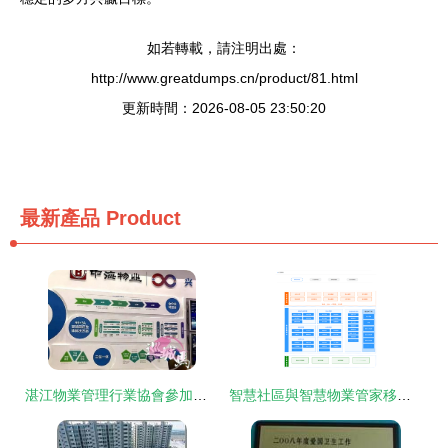
如若轉載，請注明出處：
http://www.greatdumps.cn/product/81.html
更新時間：2026-08-05 23:50:20
最新產品
Product
湛江物業管理行業協會參加首屆國際物業管理產業博覽會
智慧社區與智慧物業管家移動端產品原型設計 重塑物業管理新生態