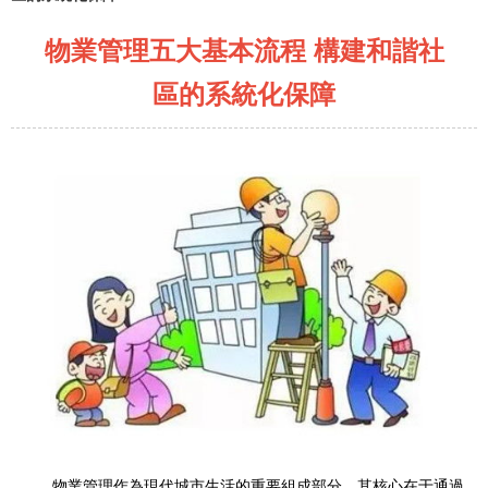
物業管理五大基本流程 構建和諧社
區的系統化保障
物業管理作為現代城市生活的重要組成部分，其核心在于通過